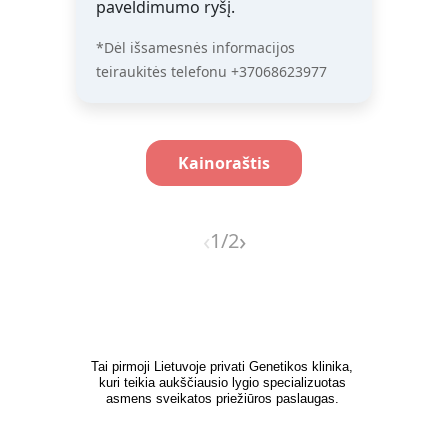
Tai pirmoji Lietuvoje privati Genetikos klinika, 
kuri teikia aukščiausio lygio specializuotas 
asmens sveikatos priežiūros paslaugas. 